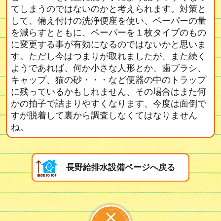
てしまうのではないのかと考えられます。対策と
して、備え付けの洗浄便座を使い、ペーパーの量
を減らすとともに、ペーパーを１枚タイプのもの
に変更する事が有効になるのではないかと思いま
す。ただし今はつまりが取れましたが、また続く
ようであれば、何か小さな人形とか、歯ブラシ、
キャップ、猫の砂・・・など便器の中のトラップ
に残っているかもしれません、その場合はまた何
かの拍子で詰まりやすくなります、今度は面倒で
すが脱着して裏から調査しなくてはなりません
ね。
長野給排水設備ページへ戻る