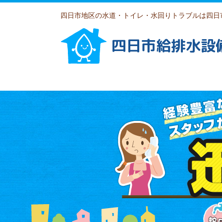
四日市地区の水道・トイレ・水回りトラブルは四日
四日市給排水設