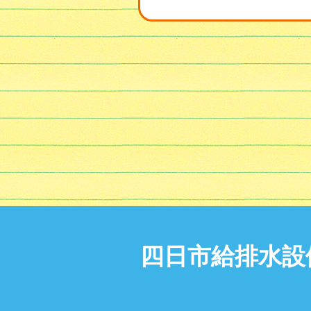
四日市給排水設