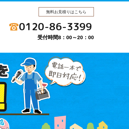
無料お見積りはこちら
0120-86-3399
受付時間8：00～20：00