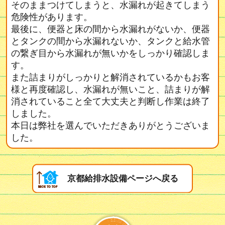
そのままつけてしまうと、水漏れが起きてしまう
危険性があります。
最後に、便器と床の間から水漏れがないか、便器
とタンクの間から水漏れないか、タンクと給水管
の繋ぎ目から水漏れが無いかをしっかり確認しま
す。
また詰まりがしっかりと解消されているかもお客
様と再度確認し、水漏れが無いこと、詰まりが解
消されていること全て大丈夫と判断し作業は終了
しました。
本日は弊社を選んでいただきありがとうございま
した。
京都給排水設備ページへ戻る