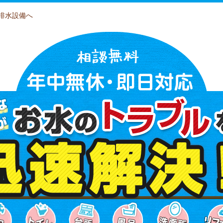
排水設備へ