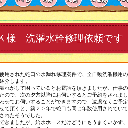
Ｋ様 洗濯水栓修理依頼です
使用された蛇口の水漏れ修理案件で、全自動洗濯機用の
紹介します。
漏れがして困っているとお電話を頂きましたが、仕事の
たので、次の夕方以降にお伺いするとご予約をされまし
わせてお伺いすることができますので、遠慮なくご予定
せて頂くと、築２０年で蛇口も同じ年数使用されていて
されたそうでした。
できましたが、給水ホースだけどうにもうまくいかず、