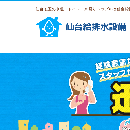
仙台地区の水道・トイレ・水回りトラブルは仙台給
仙台給排水設備