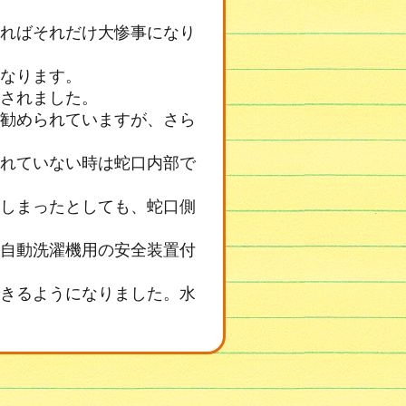
ればそれだけ大惨事になり
なります。
されました。
勧められていますが、さら
れていない時は蛇口内部で
しまったとしても、蛇口側
自動洗濯機用の安全装置付
きるようになりました。水