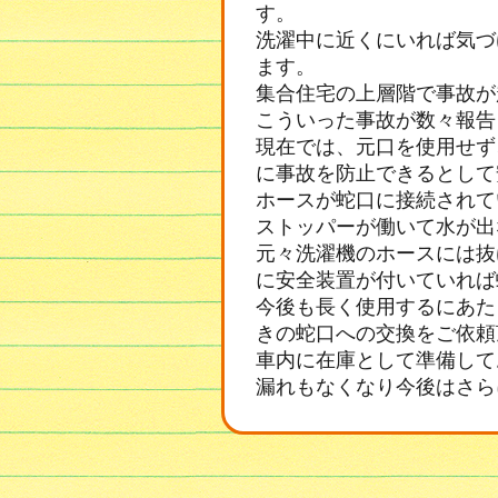
す。
洗濯中に近くにいれば気づ
ます。
集合住宅の上層階で事故が
こういった事故が数々報告
現在では、元口を使用せず
に事故を防止できるとして
ホースが蛇口に接続されて
ストッパーが働いて水が出
元々洗濯機のホースには抜
に安全装置が付いていれば
今後も長く使用するにあた
きの蛇口への交換をご依頼
車内に在庫として準備して
漏れもなくなり今後はさら