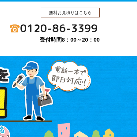
無料お見積りはこちら
0120-86-3399
受付時間8：00～20：00