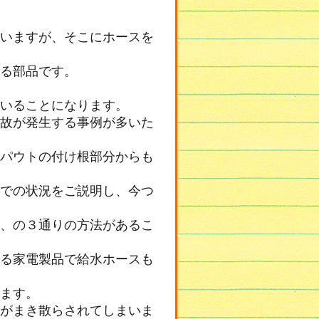
いますが、そこにホースを
る部品です。
いることになります。
故が発生する事例が多いた
パウトの付け根部分からも
での状況をご説明し、今つ
、の３通りの方法があるこ
る家電製品で給水ホースも
ます。
がまき散らされてしまいま