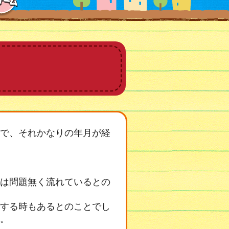
で、それかなりの年月が経
は問題無く流れているとの
する時もあるとのことでし
。