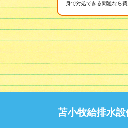
身で対処できる問題なら費
苫小牧給排水設