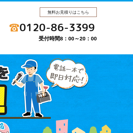
無料お見積りはこちら
0120-86-3399
受付時間8：00～20：00