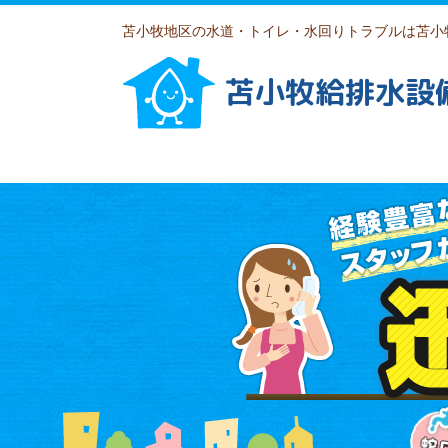
苫小牧地区の水道・トイレ・水回りトラブルは苫小
苫小牧給排水設