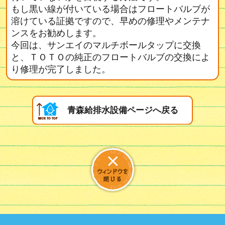
もし黒い線が付いている場合はフロートバルブが
溶けている証拠ですので、早めの修理やメンテナ
ンスをお勧めします。
今回は、サンエイのマルチボールタップに交換
と、ＴＯＴＯの純正のフロートバルブの交換によ
り修理が完了しました。
青森給排水設備ページへ戻る