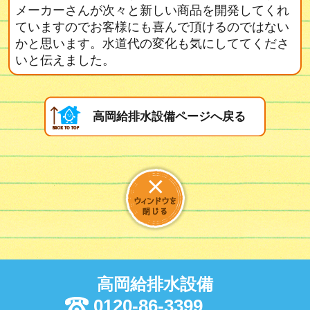
メーカーさんが次々と新しい商品を開発してくれ
ていますのでお客様にも喜んで頂けるのではない
かと思います。水道代の変化も気にしててくださ
いと伝えました。
高岡給排水設備ページへ戻る
高岡給排水設備
0120-86-3399