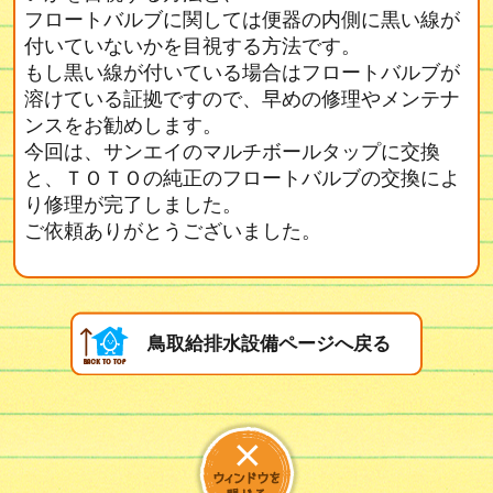
フロートバルブに関しては便器の内側に黒い線が
付いていないかを目視する方法です。
もし黒い線が付いている場合はフロートバルブが
溶けている証拠ですので、早めの修理やメンテナ
ンスをお勧めします。
今回は、サンエイのマルチボールタップに交換
と、ＴＯＴＯの純正のフロートバルブの交換によ
り修理が完了しました。
ご依頼ありがとうございました。
鳥取給排水設備ページへ戻る