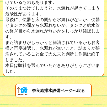
けているものもあります。
そのままつけてしまうと、水漏れが起きてしまう
危険性があります。
最後に、便器と床の間から水漏れがないか、便器
とタンクの間から水漏れないか、タンクと給水管
の繋ぎ目から水漏れが無いかをしっかり確認しま
す。
また詰まりがしっかりと解消されているかもお客
様と再度確認し、水漏れが無いこと、詰まりが解
消されていること全て大丈夫と判断し作業は終了
しました。
本日は弊社を選んでいただきありがとうございま
した。
奈良給排水設備ページへ戻る