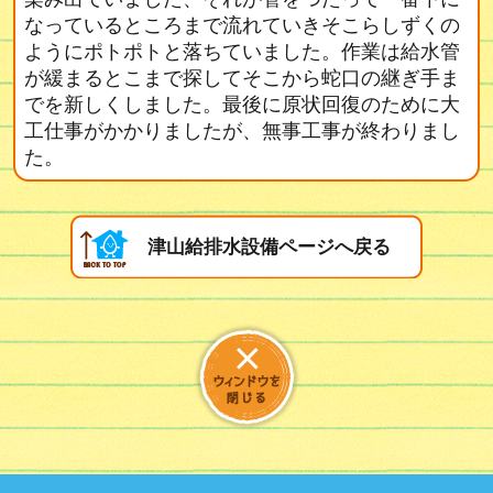
なっているところまで流れていきそこらしずくの
ようにポトポトと落ちていました。作業は給水管
が緩まるとこまで探してそこから蛇口の継ぎ手ま
でを新しくしました。最後に原状回復のために大
工仕事がかかりましたが、無事工事が終わりまし
た。
津山給排水設備ページへ戻る