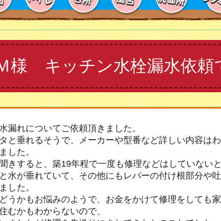
Ｍ様 キッチン水栓漏水依頼
水漏れについてご依頼頂きました。
タと垂れるそうで、メーカーや型番など詳しい内容はわ
ました。
聞きすると、築19年程で一度も修理などはしていない
と水が垂れていて、その他にもレバーの付け根部分や吐
ました。
どうかもお悩みのようで、お金をかけて修理をしても家
住むかもわからないので、