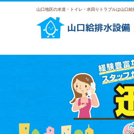
山口地区の水道・トイレ・水回りトラブルは山口給
山口給排水設備