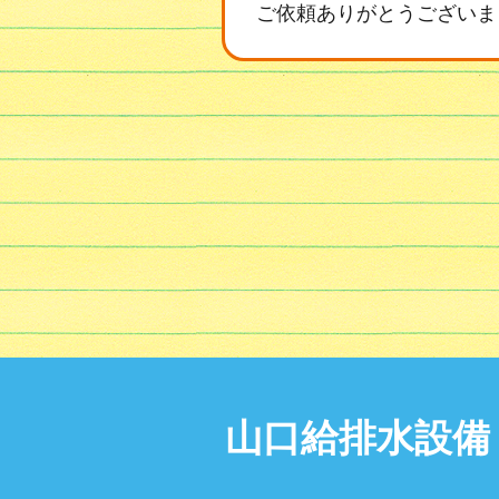
ご依頼ありがとうございま
山口給排水設備