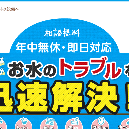
排水設備へ