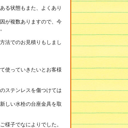
ある状態もまた、よくあり
因が複数ありますので、今
。
方法でのお見積りもしまし
て使っていきたいとお客様
のステンレスを傷つけては
新しい水栓の台座金具を取
ご様子でなによりでした。