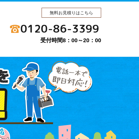
無料お見積りはこちら
0120-86-3399
受付時間8：00～20：00