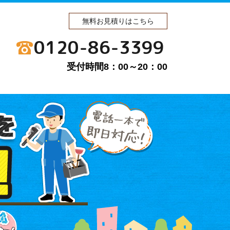
無料お見積りはこちら
0120-86-3399
受付時間8：00～20：00