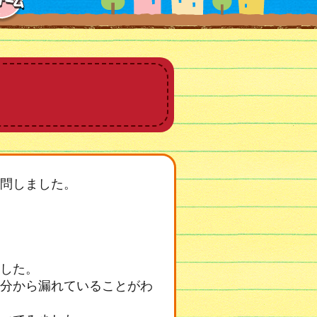
問しました。
した。
分から漏れていることがわ