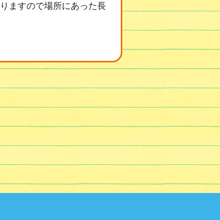
りますので場所にあった長