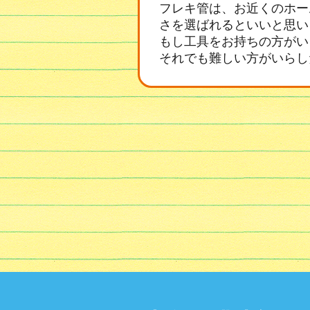
フレキ管は、お近くのホー
さを選ばれるといいと思い
もし工具をお持ちの方がい
それでも難しい方がいらし