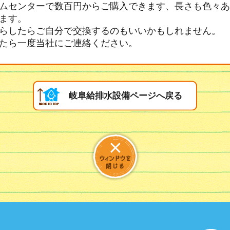
ムセンターで数百円からご購入できます、長さも色々あ
ます。
らしたらご自分で交換するのもいいかもしれません。
たら一度当社にご連絡ください。
岐阜給排水設備ページへ戻る