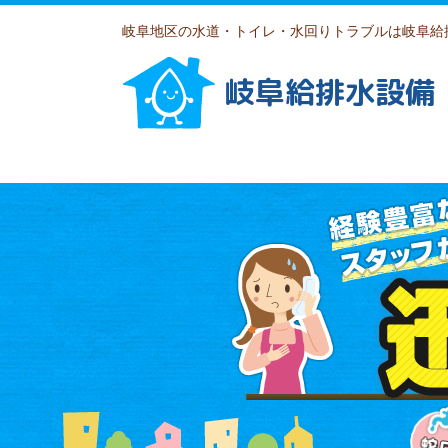
岐阜地区の水道・トイレ・水回りトラブルは岐阜給
岐阜給排水設備