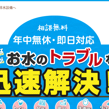
排水設備へ