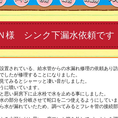
Ｎ様 シンク下漏水依頼です
設置されている、給水管からの水漏れ修理の依頼あり訪
でしたが修理することになりました。
見てみるとシャーッと凄い音がしました。
うに噴いています。
と思い厨房下に止水栓で水を止める事にしました。
水の部分を分岐させて蛇口を二つ使えるようにしていま
ら水が漏れていたため、調べてみるとフレキ管の接続部