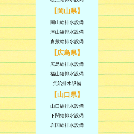
【岡山県】
岡山給排水設備
津山給排水設備
倉敷給排水設備
【広島県】
広島給排水設備
福山給排水設備
呉給排水設備
【山口県】
山口給排水設備
下関給排水設備
岩国給排水設備