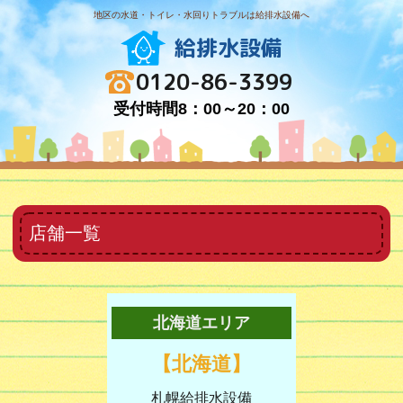
地区の水道・トイレ・水回りトラブルは給排水設備へ
給排水設備
0120-86-3399
受付時間8：00～20：00
店舗一覧
北海道エリア
【北海道】
札幌給排水設備