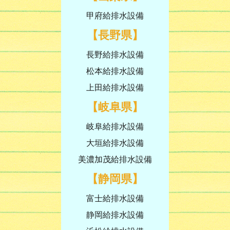
甲府給排水設備
【長野県】
長野給排水設備
松本給排水設備
上田給排水設備
【岐阜県】
岐阜給排水設備
大垣給排水設備
美濃加茂給排水設備
【静岡県】
富士給排水設備
静岡給排水設備