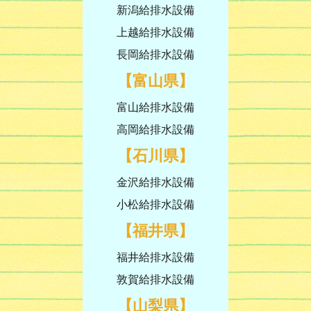
新潟給排水設備
上越給排水設備
長岡給排水設備
【富山県】
富山給排水設備
高岡給排水設備
【石川県】
金沢給排水設備
小松給排水設備
【福井県】
福井給排水設備
敦賀給排水設備
【山梨県】