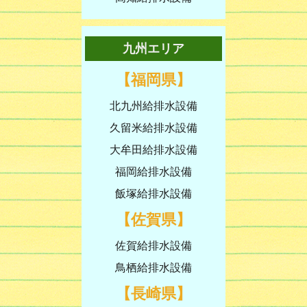
九州エリア
【福岡県】
北九州給排水設備
久留米給排水設備
大牟田給排水設備
福岡給排水設備
飯塚給排水設備
【佐賀県】
佐賀給排水設備
鳥栖給排水設備
【長崎県】