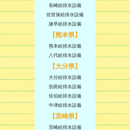
長崎給排水設備
佐世保給排水設備
諫早給排水設備
【熊本県】
熊本給排水設備
八代給排水設備
【大分県】
大分給排水設備
別府給排水設備
佐伯給排水設備
中津給排水設備
【宮崎県】
宮崎給排水設備