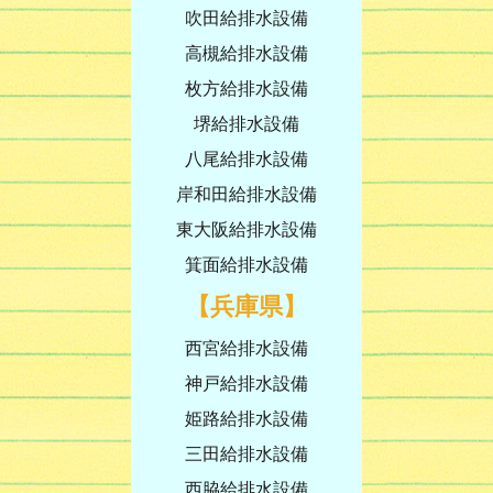
吹田給排水設備
高槻給排水設備
枚方給排水設備
堺給排水設備
八尾給排水設備
岸和田給排水設備
東大阪給排水設備
箕面給排水設備
【兵庫県】
西宮給排水設備
神戸給排水設備
姫路給排水設備
三田給排水設備
西脇給排水設備