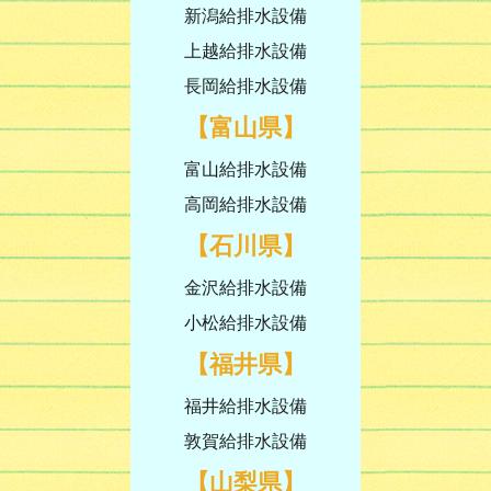
新潟給排水設備
上越給排水設備
長岡給排水設備
【富山県】
富山給排水設備
高岡給排水設備
【石川県】
金沢給排水設備
小松給排水設備
【福井県】
福井給排水設備
敦賀給排水設備
【山梨県】