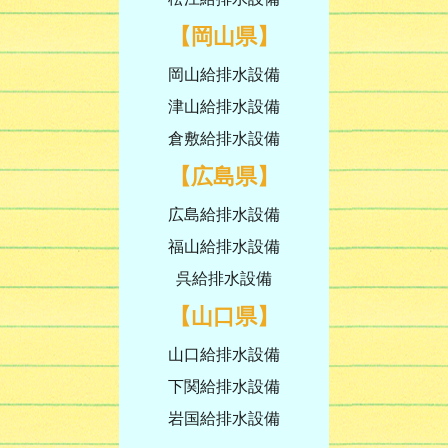
【岡山県】
岡山給排水設備
津山給排水設備
倉敷給排水設備
【広島県】
広島給排水設備
福山給排水設備
呉給排水設備
【山口県】
山口給排水設備
下関給排水設備
岩国給排水設備