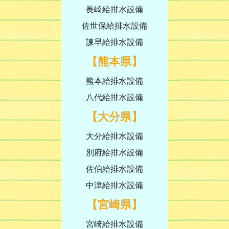
長崎給排水設備
佐世保給排水設備
諫早給排水設備
【熊本県】
熊本給排水設備
八代給排水設備
【大分県】
大分給排水設備
別府給排水設備
佐伯給排水設備
中津給排水設備
【宮崎県】
宮崎給排水設備