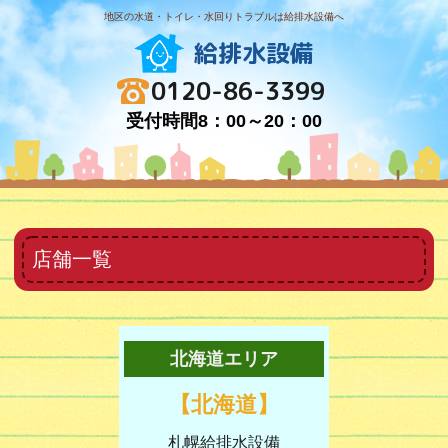
地区の水道・トイレ・水回りトラブルは給排水設備へ
給排水設備
0120-86-3399
受付時間8：00～20：00
店舗一覧
北海道エリア
【北海道】
札幌給排水設備