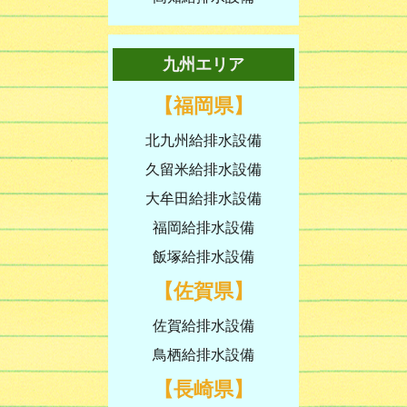
九州エリア
【福岡県】
北九州給排水設備
久留米給排水設備
大牟田給排水設備
福岡給排水設備
飯塚給排水設備
【佐賀県】
佐賀給排水設備
鳥栖給排水設備
【長崎県】