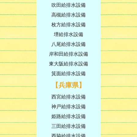
吹田給排水設備
高槻給排水設備
枚方給排水設備
堺給排水設備
八尾給排水設備
岸和田給排水設備
東大阪給排水設備
箕面給排水設備
【兵庫県】
西宮給排水設備
神戸給排水設備
姫路給排水設備
三田給排水設備
西脇給排水設備