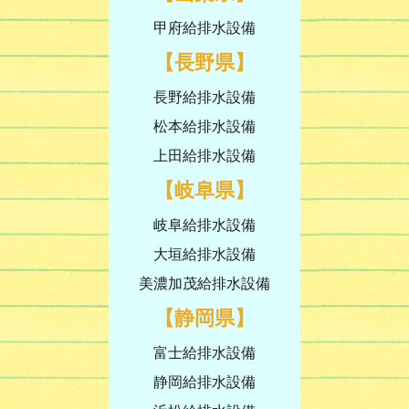
甲府給排水設備
【長野県】
長野給排水設備
松本給排水設備
上田給排水設備
【岐阜県】
岐阜給排水設備
大垣給排水設備
美濃加茂給排水設備
【静岡県】
富士給排水設備
静岡給排水設備