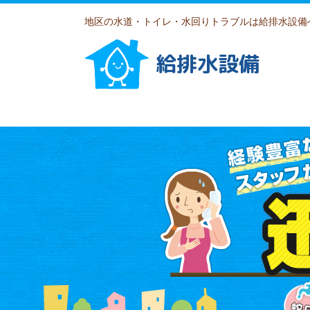
地区の水道・トイレ・水回りトラブルは給排水設備
給排水設備