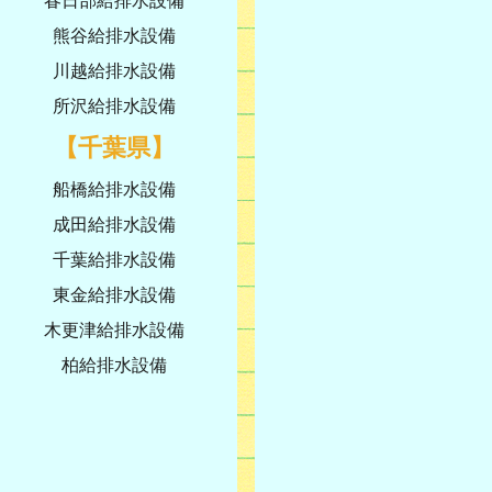
春日部給排水設備
熊谷給排水設備
川越給排水設備
所沢給排水設備
【千葉県】
船橋給排水設備
成田給排水設備
千葉給排水設備
東金給排水設備
木更津給排水設備
柏給排水設備