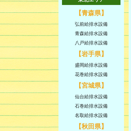
【青森県】
弘前給排水設備
青森給排水設備
八戸給排水設備
【岩手県】
盛岡給排水設備
花巻給排水設備
【宮城県】
仙台給排水設備
石巻給排水設備
名取給排水設備
【秋田県】