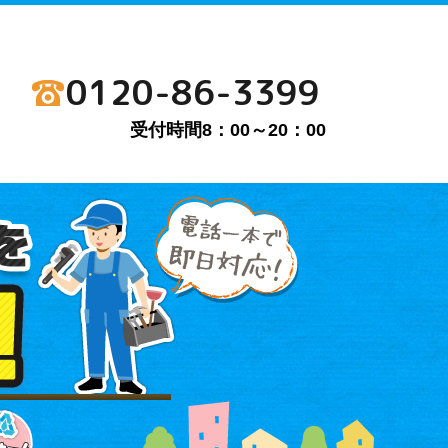
0120-86-3399
受付時間8：00～20：00