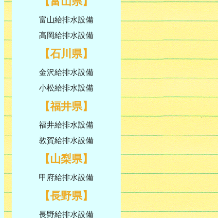
【富山県】
富山給排水設備
高岡給排水設備
【石川県】
金沢給排水設備
小松給排水設備
【福井県】
福井給排水設備
敦賀給排水設備
【山梨県】
甲府給排水設備
【長野県】
長野給排水設備