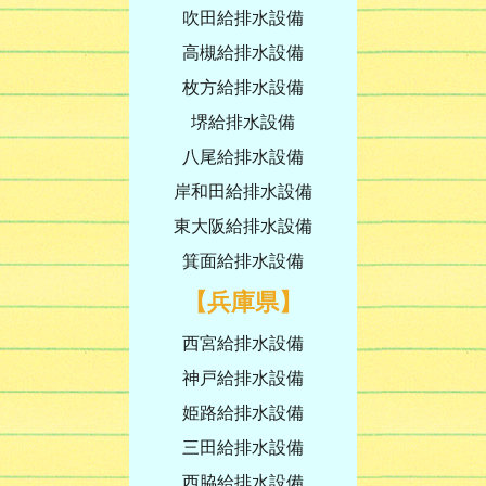
吹田給排水設備
高槻給排水設備
枚方給排水設備
堺給排水設備
八尾給排水設備
岸和田給排水設備
東大阪給排水設備
箕面給排水設備
【兵庫県】
西宮給排水設備
神戸給排水設備
姫路給排水設備
三田給排水設備
西脇給排水設備