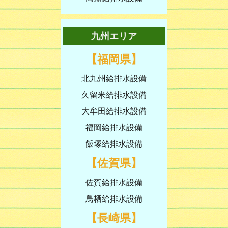
九州エリア
【福岡県】
北九州給排水設備
久留米給排水設備
大牟田給排水設備
福岡給排水設備
飯塚給排水設備
【佐賀県】
佐賀給排水設備
鳥栖給排水設備
【長崎県】