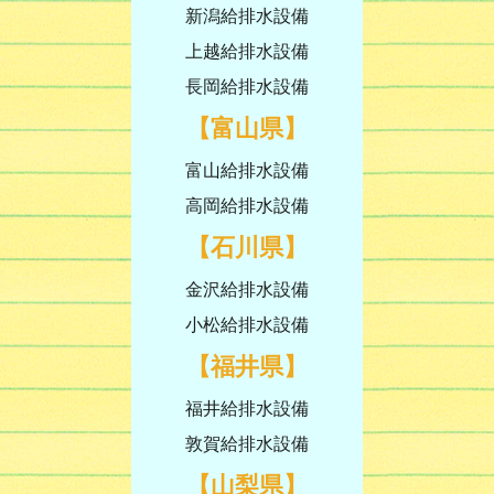
新潟給排水設備
上越給排水設備
長岡給排水設備
【富山県】
富山給排水設備
高岡給排水設備
【石川県】
金沢給排水設備
小松給排水設備
【福井県】
福井給排水設備
敦賀給排水設備
【山梨県】