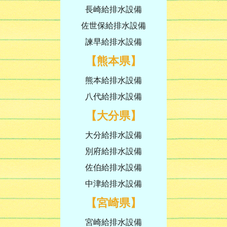
長崎給排水設備
佐世保給排水設備
諫早給排水設備
【熊本県】
熊本給排水設備
八代給排水設備
【大分県】
大分給排水設備
別府給排水設備
佐伯給排水設備
中津給排水設備
【宮崎県】
宮崎給排水設備