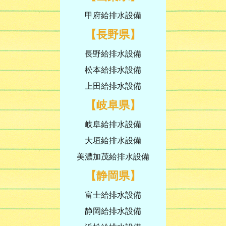
甲府給排水設備
【長野県】
長野給排水設備
松本給排水設備
上田給排水設備
【岐阜県】
岐阜給排水設備
大垣給排水設備
美濃加茂給排水設備
【静岡県】
富士給排水設備
静岡給排水設備