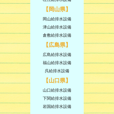
【岡山県】
岡山給排水設備
津山給排水設備
倉敷給排水設備
【広島県】
広島給排水設備
福山給排水設備
呉給排水設備
【山口県】
山口給排水設備
下関給排水設備
岩国給排水設備