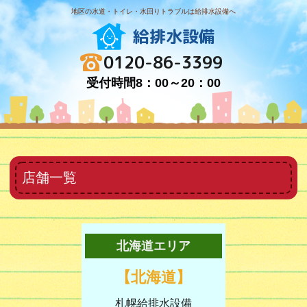
地区の水道・トイレ・水回りトラブルは給排水設備へ
給排水設備
0120-86-3399
受付時間8：00～20：00
店舗一覧
北海道エリア
【北海道】
札幌給排水設備