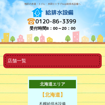
地区の水道・トイレ・水回りトラブルは給排水設備へ
給排水設備
0120-86-3399
受付時間8：00～20：00
店舗一覧
北海道エリア
【北海道】
札幌給排水設備