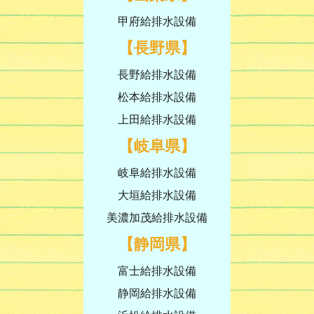
甲府給排水設備
【長野県】
長野給排水設備
松本給排水設備
上田給排水設備
【岐阜県】
岐阜給排水設備
大垣給排水設備
美濃加茂給排水設備
【静岡県】
富士給排水設備
静岡給排水設備