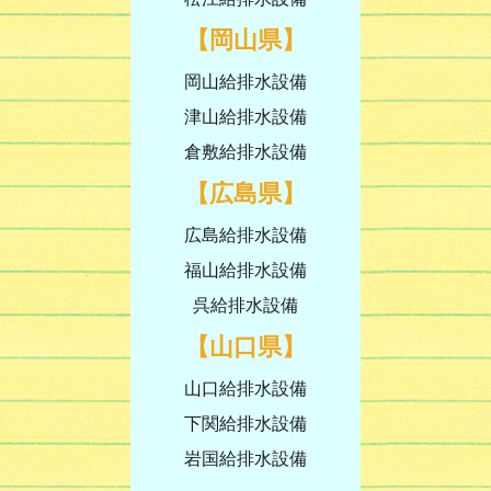
【岡山県】
岡山給排水設備
津山給排水設備
倉敷給排水設備
【広島県】
広島給排水設備
福山給排水設備
呉給排水設備
【山口県】
山口給排水設備
下関給排水設備
岩国給排水設備