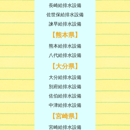
長崎給排水設備
佐世保給排水設備
諫早給排水設備
【熊本県】
熊本給排水設備
八代給排水設備
【大分県】
大分給排水設備
別府給排水設備
佐伯給排水設備
中津給排水設備
【宮崎県】
宮崎給排水設備