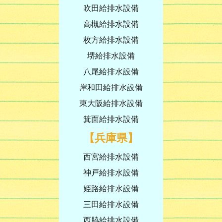
吹田給排水設備
高槻給排水設備
枚方給排水設備
堺給排水設備
八尾給排水設備
岸和田給排水設備
東大阪給排水設備
箕面給排水設備
【兵庫県】
西宮給排水設備
神戸給排水設備
姫路給排水設備
三田給排水設備
西脇給排水設備