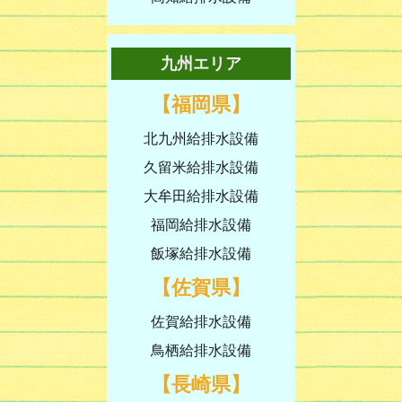
九州エリア
【福岡県】
北九州給排水設備
久留米給排水設備
大牟田給排水設備
福岡給排水設備
飯塚給排水設備
【佐賀県】
佐賀給排水設備
鳥栖給排水設備
【長崎県】