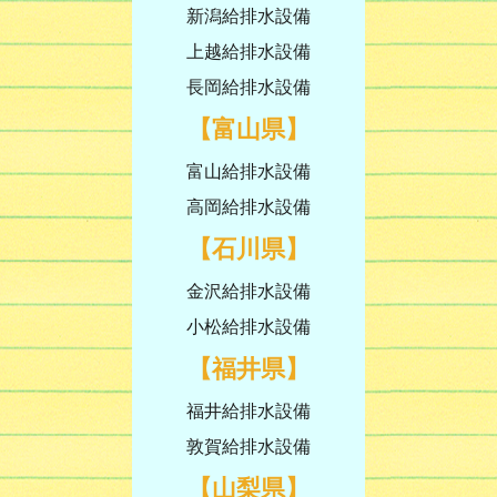
新潟給排水設備
上越給排水設備
長岡給排水設備
【富山県】
富山給排水設備
高岡給排水設備
【石川県】
金沢給排水設備
小松給排水設備
【福井県】
福井給排水設備
敦賀給排水設備
【山梨県】