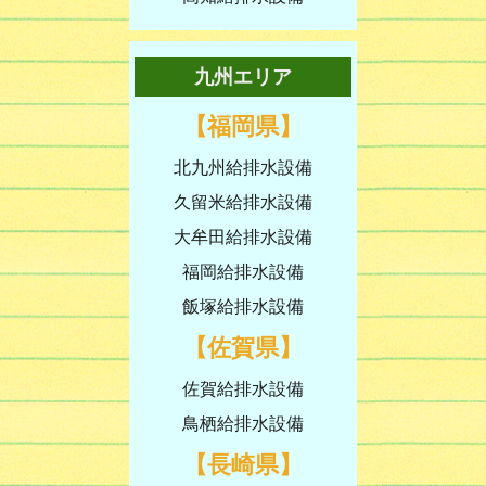
九州エリア
【福岡県】
北九州給排水設備
久留米給排水設備
大牟田給排水設備
福岡給排水設備
飯塚給排水設備
【佐賀県】
佐賀給排水設備
鳥栖給排水設備
【長崎県】