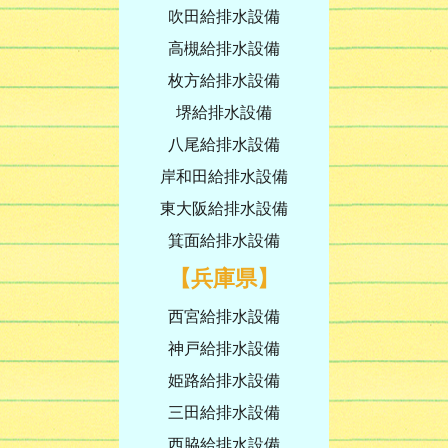
吹田給排水設備
高槻給排水設備
枚方給排水設備
堺給排水設備
八尾給排水設備
岸和田給排水設備
東大阪給排水設備
箕面給排水設備
【兵庫県】
西宮給排水設備
神戸給排水設備
姫路給排水設備
三田給排水設備
西脇給排水設備