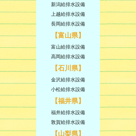
新潟給排水設備
上越給排水設備
長岡給排水設備
【富山県】
富山給排水設備
高岡給排水設備
【石川県】
金沢給排水設備
小松給排水設備
【福井県】
福井給排水設備
敦賀給排水設備
【山梨県】