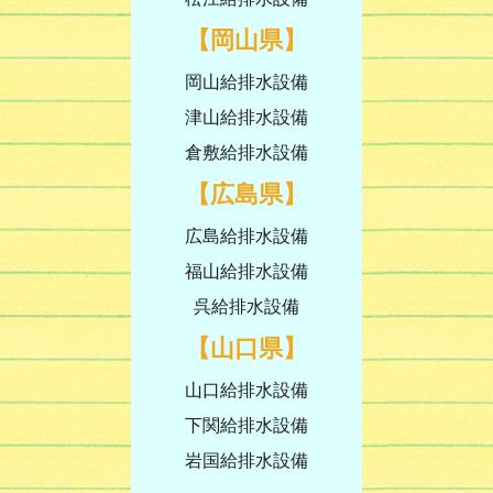
【岡山県】
岡山給排水設備
津山給排水設備
倉敷給排水設備
【広島県】
広島給排水設備
福山給排水設備
呉給排水設備
【山口県】
山口給排水設備
下関給排水設備
岩国給排水設備