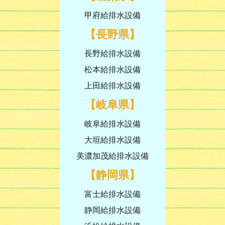
甲府給排水設備
【長野県】
長野給排水設備
松本給排水設備
上田給排水設備
【岐阜県】
岐阜給排水設備
大垣給排水設備
美濃加茂給排水設備
【静岡県】
富士給排水設備
静岡給排水設備