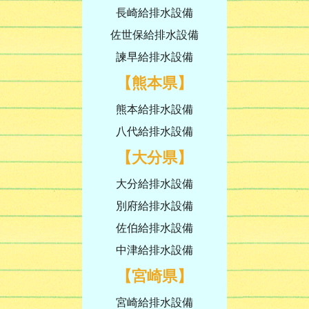
長崎給排水設備
佐世保給排水設備
諫早給排水設備
【熊本県】
熊本給排水設備
八代給排水設備
【大分県】
大分給排水設備
別府給排水設備
佐伯給排水設備
中津給排水設備
【宮崎県】
宮崎給排水設備