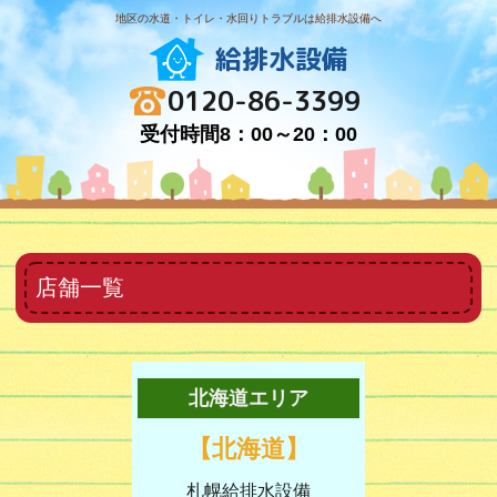
地区の水道・トイレ・水回りトラブルは給排水設備へ
給排水設備
0120-86-3399
受付時間8：00～20：00
店舗一覧
北海道エリア
【北海道】
札幌給排水設備