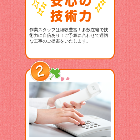
作業スタッフは経験豊富！多数在籍で技
術力に自信あり！ご予算に合わせて適切
な工事のご提案をいたします。