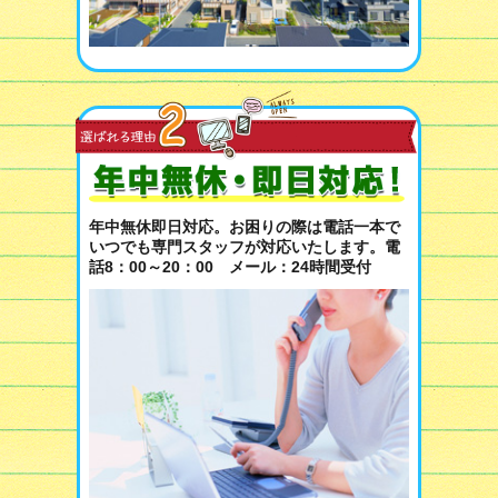
年中無休即日対応。お困りの際は電話一本で
いつでも専門スタッフが対応いたします。電
話8：00～20：00 メール：24時間受付