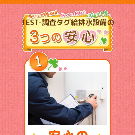
TEST-調査タグ給排水設備の