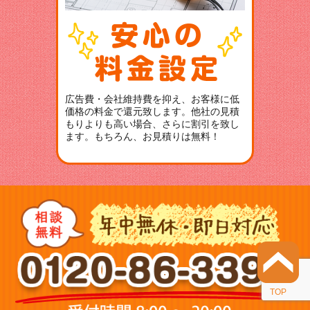
広告費・会社維持費を抑え、お客様に低
価格の料金で還元致します。他社の見積
もりよりも高い場合、さらに割引を致し
ます。もちろん、お見積りは無料！
TOP