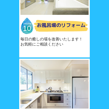
お風呂場のリフォーム
Trouble
10
毎日の癒しの場を改善いたします！
お気軽にご相談ください