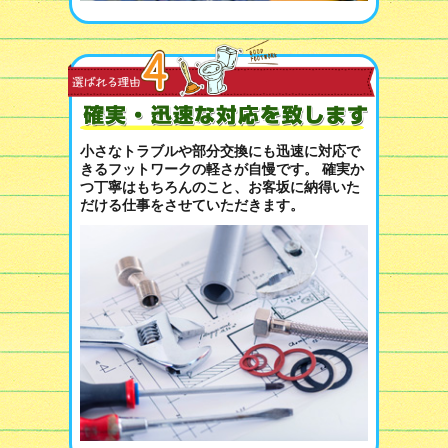
小さなトラブルや部分交換にも迅速に対応で
きるフットワークの軽さが自慢です。 確実か
つ丁寧はもちろんのこと、お客坂に納得いた
だける仕事をさせていただきます。