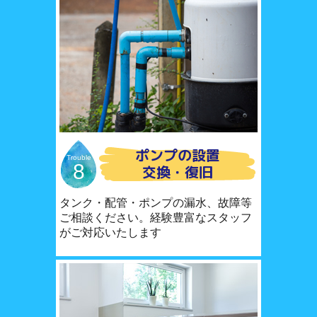
ポンプの設置
Trouble
8
交換・復旧
タンク・配管・ポンプの漏水、故障等
ご相談ください。経験豊富なスタッフ
がご対応いたします