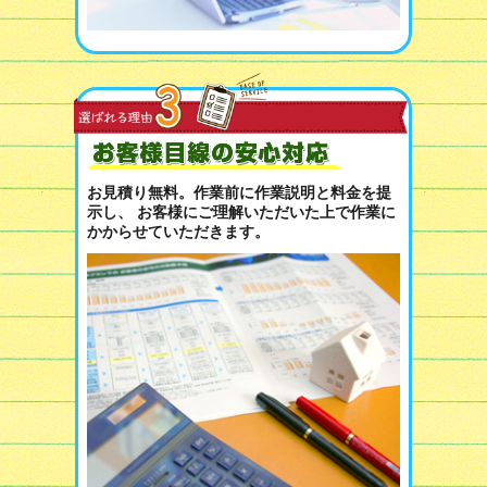
お見積り無料。作業前に作業説明と料金を提
示し、 お客様にご理解いただいた上で作業に
かからせていただきます。