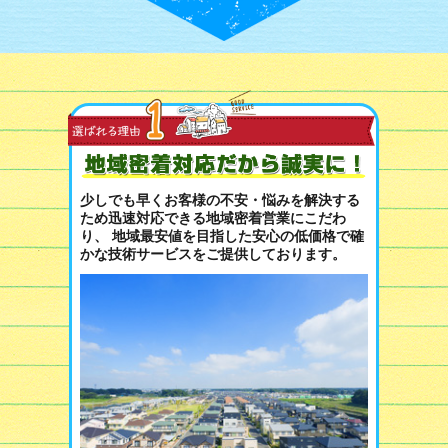
少しでも早くお客様の不安・悩みを解決する
ため迅速対応できる地域密着営業にこだわ
り、 地域最安値を目指した安心の低価格で確
かな技術サービスをご提供しております。