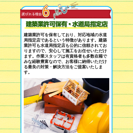
建築業許可を保有しており、対応地域の水道
局指定店であるという特徴があります。建築
業許可も水道局指定店も公的に信頼されてお
りますので、安心して施工をお任せいただけ
ます。作業スタッフは有資格者も多数在籍で
みな経験豊富なので、お客様に納得いただけ
る最良の対策・解決方法をご提案いたしま
す。