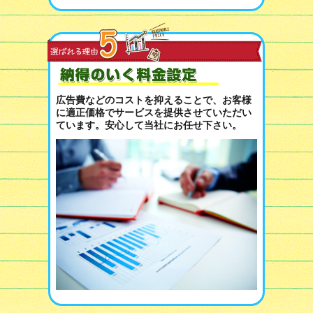
広告費などのコストを抑えることで、お客様
に適正価格でサービスを提供させていただい
ています。安心して当社にお任せ下さい。