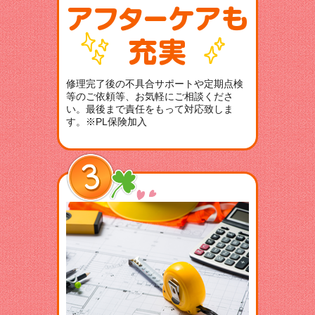
修理完了後の不具合サポートや定期点検
等のご依頼等、お気軽にご相談くださ
い。最後まで責任をもって対応致しま
す。※PL保険加入