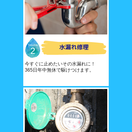
水漏れ修理
Trouble
2
今すぐに止めたいその水漏れに！
365日年中無休で駆けつけます。