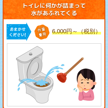
トイレに何かが詰まって
水があふれてくる
6,000円～（税別）